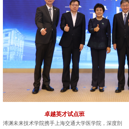
卓越英才试点班
溥渊未来技术学院携手上海交通大学医学院，深度剖