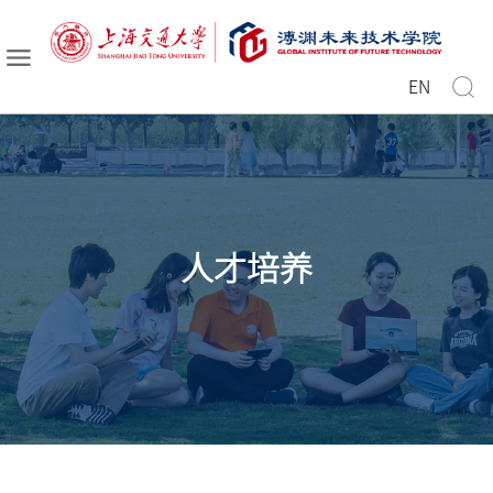
EN
人才培养