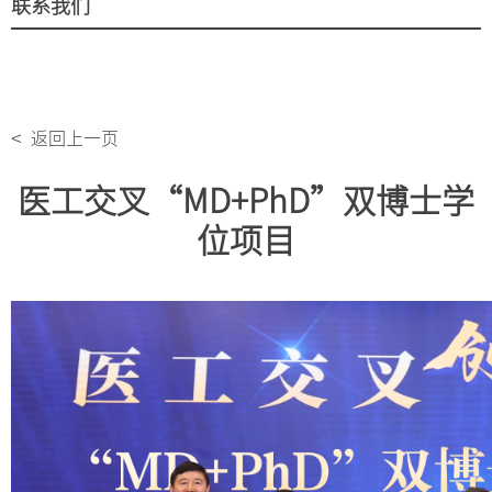
联系我们
<
返回上一页
医工交叉“MD+PhD”双博士学
位项目