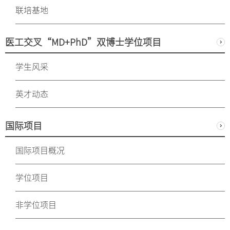
联培基地
医工交叉“MD+PhD”双博士学位项目
学生风采
英才动态
国际项目
国际项目概况
学位项目
非学位项目