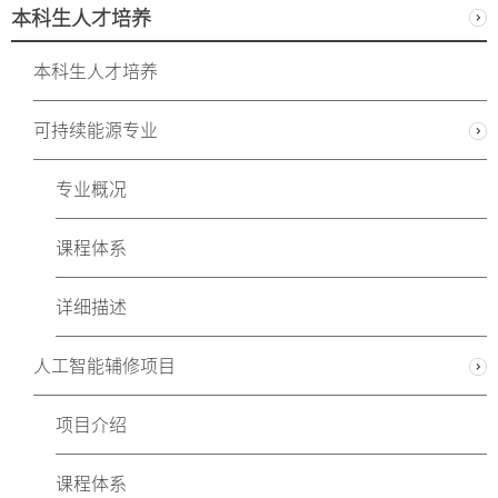
本科生人才培养
本科生人才培养
可持续能源专业
专业概况
课程体系
详细描述
人工智能辅修项目
项目介绍
课程体系