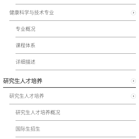
健康科学与技术专业
专业概况
课程体系
详细描述
研究生人才培养
研究生人才培养
研究生人才培养概况
国际生招生