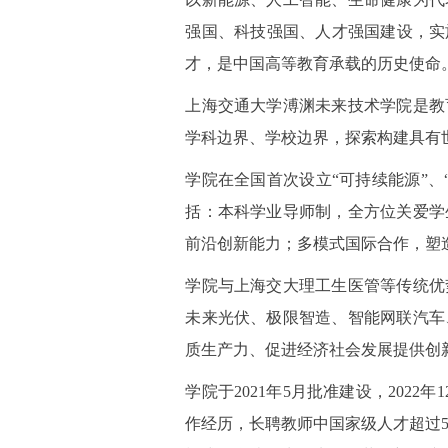
强国、科技强国、人才强国建设，实
才，是中国高等教育承载的历史使命
上海交通大学溥渊未来技术学院是教
学科边界、学校边界，探索构建具有
学院在全国首次设立“可持续能源”
括：本科学业导师制，全方位关爱学
前沿创新能力；多模式国际合作，塑
学院与上海交大理工生医管等传统优
未来光伏、极限智造、智能网联汽车
质生产力、促进经济社会发展提供创
学院于2021年5月批准建设，202
作经历，长聘教师中国家级人才超过5