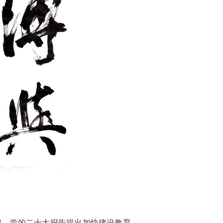
程。党的二十大报告提出加快建设教育