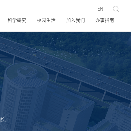
EN
科学研究
校园生活
加入我们
办事指南
学院