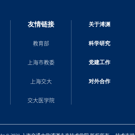
友情链接
关于溥渊
科学研究
教育部
党建工作
上海市教委
对外合作
上海交大
交大医学院