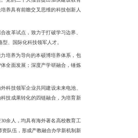
快培养具有前瞻交叉思维的科技创新人
综合改革试点，致力于打破学习边界、
略型、国际化科技领军人才。
能力培养为导向的本硕博培养体系，包
智体全面发展；深度产学研融合，锤炼
内外科技领军企业共同建设未来电池、
动科技成果转化的四链融合，为培育新
师资30余人，均具有海外著名高校教育工
尖师资队伍，形成产教融合办学新机制新