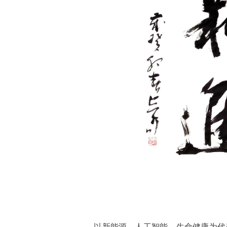
以新能源、人工智能、生命健康为代