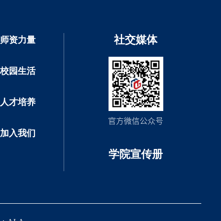
社交媒体
师资力量
校园生活
人才培养
官方微信公众号
加入我们
学院宣传册