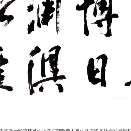
表的新一轮科技革命正在深刻改变人类生活方式和社会发展进