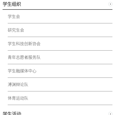
学生组织
学生会
研究生会
学生科技创新协会
青年志愿者服务队
学生融媒体中心
溥渊辩论队
体育运动队
学生活动