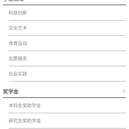
科技创新
文化艺术
体育运动
志愿服务
社会实践
奖学金
本科生奖助学金
研究生奖助学金