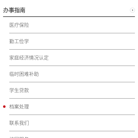
办事指南
医疗保险
勤工俭学
家庭经济情况认定
临时困难补助
学生贷款
档案处理
联系我们