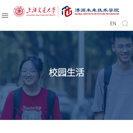
EN
校园生活