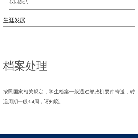
校园服务
生涯发展
档案处理
按照国家相关规定，学生档案一般通过邮政机要件寄送，转
递周期一般3-4周，请知晓。