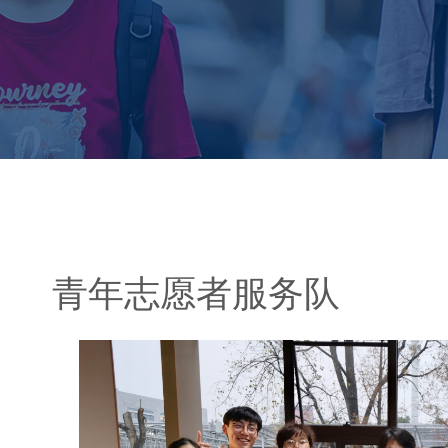
青年志愿者服务队