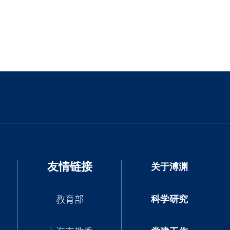
友情链接
关于溥渊
科学研究
教育部