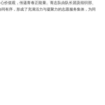
核心价值观，传递青春正能量。青志队由队长团及组织部、
协同有序，形成了充满活力与凝聚力的志愿服务集体，为同