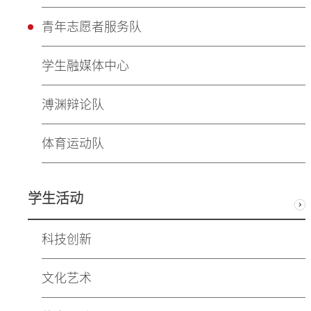
青年志愿者服务队
学生融媒体中心
溥渊辩论队
体育运动队
学生活动
科技创新
文化艺术