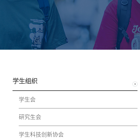
学生组织
学生会
研究生会
学生科技创新协会