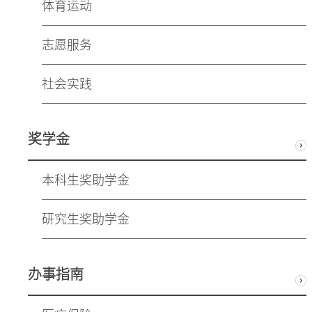
体育运动
志愿服务
社会实践
奖学金
本科生奖助学金
研究生奖助学金
办事指南