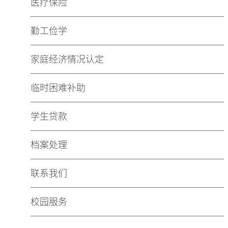
医疗保险
勤工俭学
家庭经济情况认定
临时困难补助
学生贷款
档案处理
联系我们
校园服务