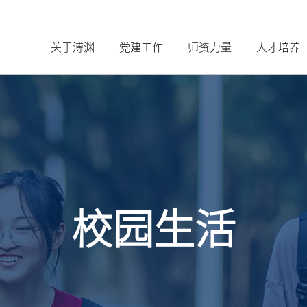
关于溥渊
党建工作
师资力量
人才培养
校园生活