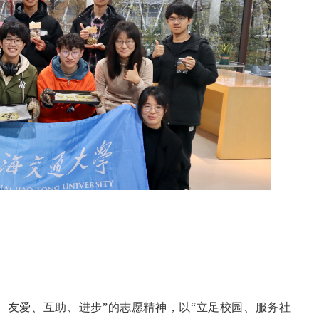
、友爱、互助、进步”的志愿精神，以“立足校园、服务社