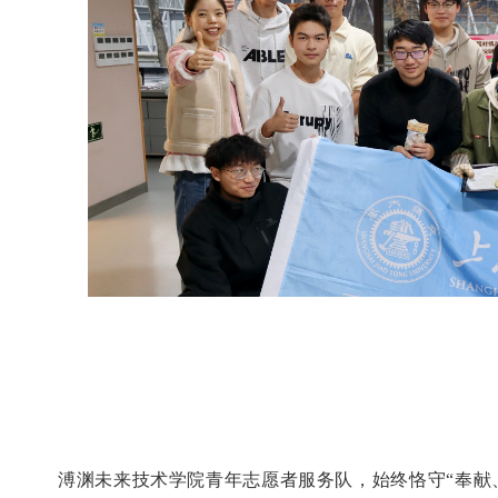
溥渊未来技术学院青年志愿者服务队，始终恪守“奉献