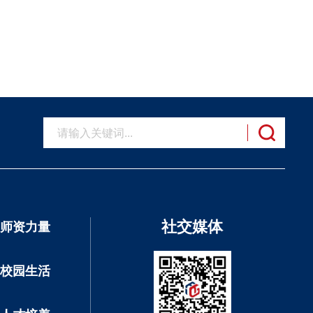
社交媒体
师资力量
校园生活