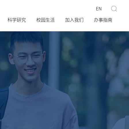
EN
科学研究
校园生活
加入我们
办事指南