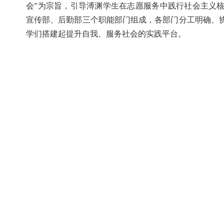
会”为宗旨，引导溥渊学生在志愿服务中践行社会主义
宣传部、后勤部三个职能部门组成，各部门分工明确、
学们搭建起提升自我、服务社会的实践平台。