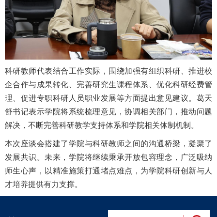
科研教师代表结合工作实际，围绕加强有组织科研、推进校
企合作与成果转化、完善研究生课程体系、优化科研经费管
理、促进专职科研人员职业发展等方面提出意见建议。葛天
舒书记表示学院将系统梳理意见，协调相关部门，推动问题
解决，不断完善科研教学支持体系和学院相关体制机制。
本次座谈会搭建了学院与科研教师之间的沟通桥梁，凝聚了
发展共识。未来，学院将继续秉承开放包容理念，广泛吸纳
师生心声，以精准施策打通堵点难点，为学院科研创新与人
才培养提供有力支撑。