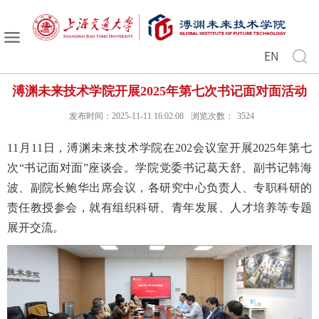
EN
溥渊未来技术学院开展2025年第七次书记面对面活动
发布时间：2025-11-11 16:02:08
浏览次数：
3524
11月11日，溥渊未来技术学院在202会议室开展2025年第七
次“书记面对面”座谈会。学院党委书记葛天舒、副书记韩海
波、副院长鲍华出席会议，各研究中心负责人、专职科研的
责任教授参会，就有组织科研、青年发展、人才培养等专题
展开交流。