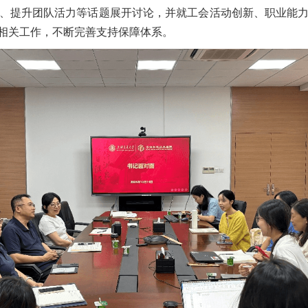
、提升团队活力等话题展开讨论，并就工会活动创新、职业能
相关工作，不断完善支持保障体系。