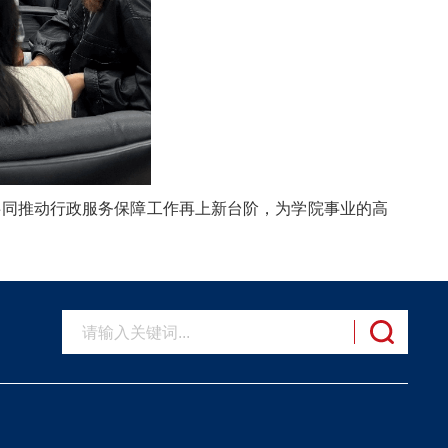
共同推动行政服务保障工作再上新台阶，为学院事业的高