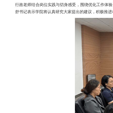
行政老师结合岗位实践与切身感受，围绕优化工作体验
舒书记表示学院将认真研究大家提出的建议，积极推进