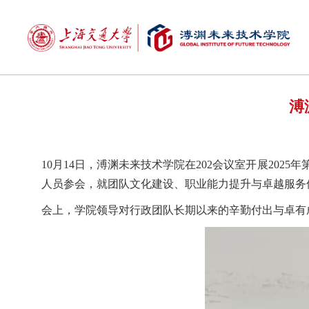
溥
10月14日，溥渊未来技术学院在202会议室开展20
人员参会，就团队文化建设、职业能力提升与卓越服务
会上，学院领导对行政团队长期以来的辛勤付出与卓有