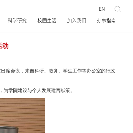
EN
科学研究
校园生活
加入我们
办事指南
活动
韩海波出席会议，来自科研、教务、学生工作等办公室的行政
，为学院建设与个人发展建言献策。