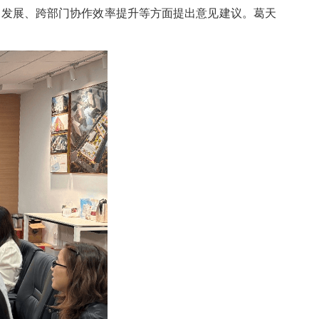
力发展、跨部门协作效率提升等方面提出意见建议。葛天