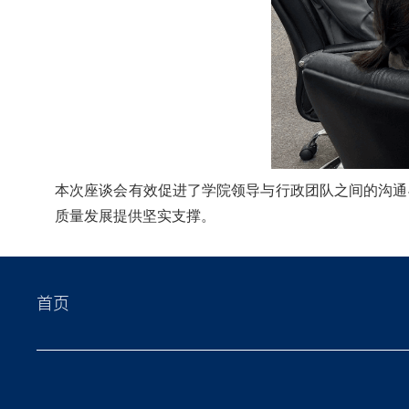
本次座谈会有效促进了学院领导与行政团队之间的沟通
质量发展提供坚实支撑。
首页