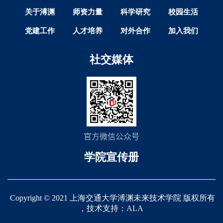
关于溥渊
师资力量
科学研究
校园生活
党建工作
人才培养
对外合作
加入我们
社交媒体
官方微信公众号
学院宣传册
Copyright © 2021 上海交通大学溥渊未来技术学院 版权所有
，技术支持：
ALA