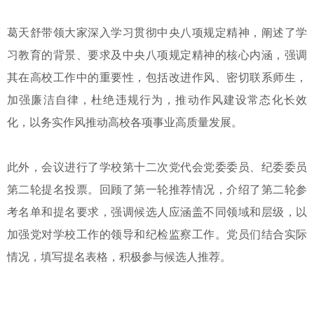
葛天舒带领大家深入学习贯彻中央八项规定精神，阐述了学
习教育的背景、要求及中央八项规定精神的核心内涵，强调
其在高校工作中的重要性，包括改进作风、密切联系师生，
加强廉洁自律，杜绝违规行为，推动作风建设常态化长效
化，以务实作风推动高校各项事业高质量发展。
此外，会议进行了学校第十二次党代会党委委员、纪委委员
第二轮提名投票。回顾了第一轮推荐情况，介绍了第二轮参
考名单和提名要求，强调候选人应涵盖不同领域和层级，以
加强党对学校工作的领导和纪检监察工作。党员们结合实际
情况，填写提名表格，积极参与候选人推荐。