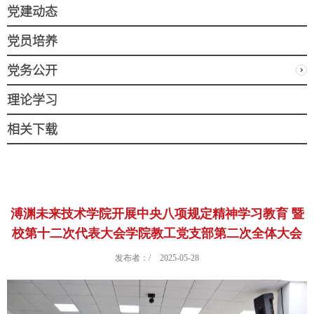
党建动态
党员培养
党务公开
理论学习
相关下载
溥渊未来技术学院开展中央八项规定精神学习教育 暨
校第十二次代表大会学院教工党支部第二次全体大会
发布者：/
2025-05-28