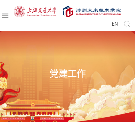
EN
党建工作