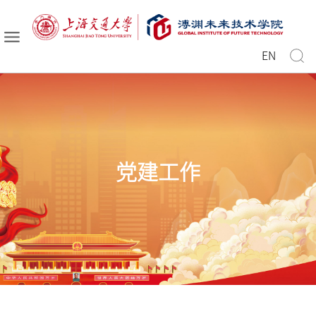
EN
党建工作