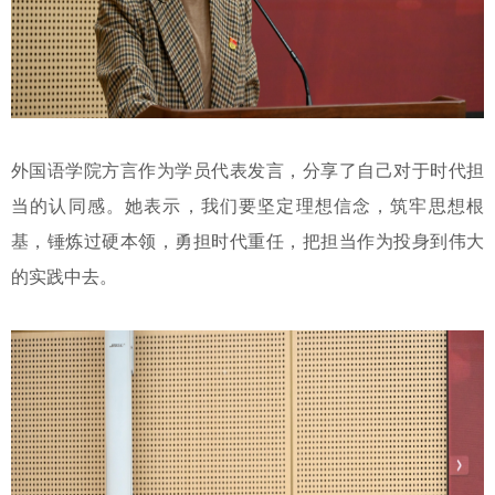
外国语学院方言作为学员代表发言，分享了自己对于时代担
当的认同感。她表示，我们要坚定理想信念，筑牢思想根
基，锤炼过硬本领，勇担时代重任，把担当作为投身到伟大
的实践中去。