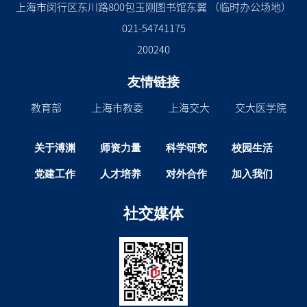
上海市闵行区东川路800包玉刚图书馆东翼 （临时办公场地）
021-54741175
200240
友情链接
教育部
上海市教委
上海交大
交大医学院
关于溥渊
师资力量
科学研究
校园生活
党建工作
人才培养
对外合作
加入我们
社交媒体