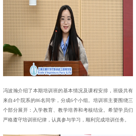
冯波瀚介绍了本期培训班的基本情况及课程安排，班级共有
来自4个院系的86名同学，分成6个小组。培训班主要围绕三
个部分展开：入学教育、教学培养和考核结业。希望学员们
严格遵守培训班纪律，认真参与学习，顺利完成培训任务。