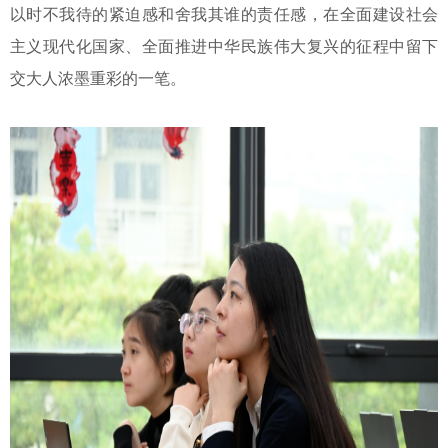
以时不我待的紧迫感和舍我其谁的责任感，在全面建设社会
主义现代化国家、全面推进中华民族伟大复兴的征程中留下
交大人浓墨重彩的一笔。