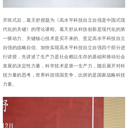
开班式后，葛天舒授题为《高水平科技自立自强是中国式现
代化的关键》的理论课程。葛天舒从科技创新是现代化的第
一驱动力、关键核心技术是买不来的、坚定高水平科技自立
自强的战略自信、加快实现高水平科技自立自强四个部分进
行讲授，先讲述了生产力是社会赖以生存的基础和推动社会
发展的决定性力量，科学技术是第一生产力，随后展开对科
技力量的思考，世界科技强国竞争，比拼的是国家战略科技
力量。