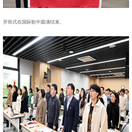
开班式在国际歌中圆满结束。