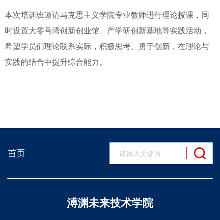
本次培训班邀请马克思主义学院专业教师进行理论授课，同
时设置大零号湾创新创业馆、产学研创新基地等实践活动，
希望学员们理论联系实际，积极思考、勇于创新，在理论与
实践的结合中提升综合能力。
首页
溥渊未来技术学院