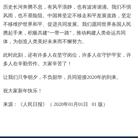
历史长河奔腾不息，有风平浪静，也有波涛汹涌。我们不惧
风雨，也不畏险阻。中国将坚定不移走和平发展道路，坚定
不移维护世界和平、促进共同发展。我们愿同世界各国人民
携起手来，积极共建“一带一路”，推动构建人类命运共同
体，为创造人类美好未来而不懈努力。
此时此刻，还有许多人在坚守岗位，许多人在守护平安，许
多人在辛勤劳作。大家辛苦了！
让我们只争朝夕，不负韶华，共同迎接2020年的到来。
祝大家新年快乐！
来源：《人民日报》（ 2020年01月01日 01 版）