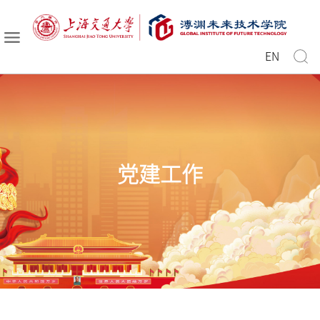
EN
党建工作