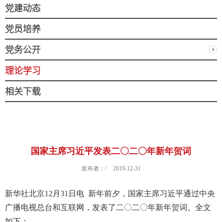
党建动态
党员培养
党务公开
理论学习
相关下载
国家主席习近平发表二〇二〇年新年贺词
发布者：/
2019-12-31
新华社北京12月31日电 新年前夕，国家主席习近平通过中央
广播电视总台和互联网，发表了二〇二〇年新年贺词。全文
如下：