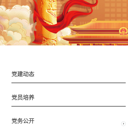
党建动态
党员培养
党务公开