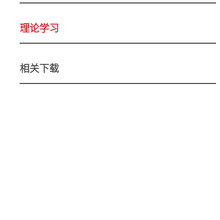
理论学习
相关下载