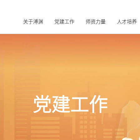
关于溥渊
党建工作
师资力量
人才培养
党建工作