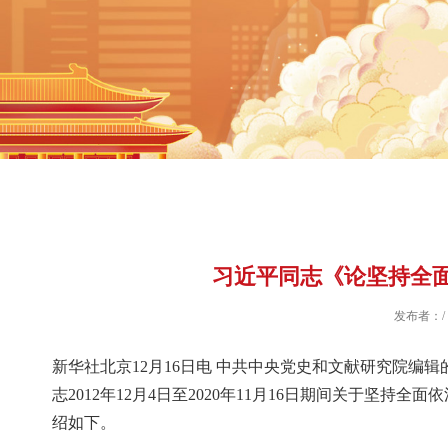
习近平同志《论坚持全
发布者：/
新华社北京12月16日电 中共中央党史和文献研究院编
志2012年12月4日至2020年11月16日期间关于坚持
绍如下。