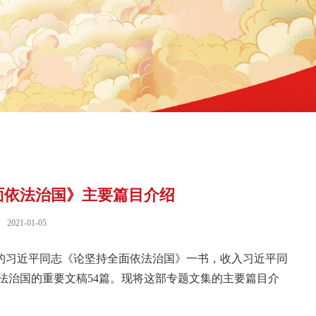
面依法治国》主要篇目介绍
2021-01-05
辑的习近平同志《论坚持全面依法治国》一书，收入习近平同
全面依法治国的重要文稿54篇。现将这部专题文集的主要篇目介