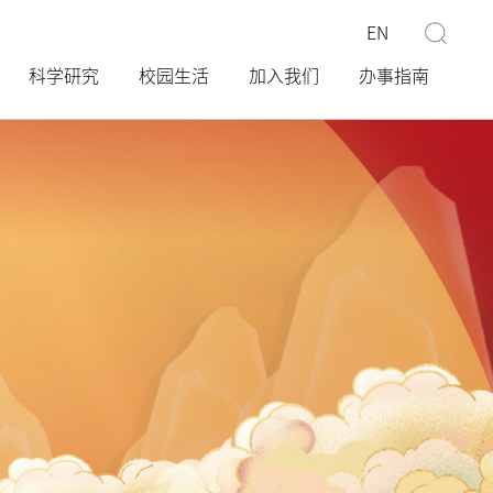
EN
科学研究
校园生活
加入我们
办事指南