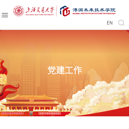
EN
党建工作