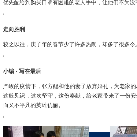
优先配给到购买口罩有困难的老人手中，让他们不为没
,
走向胜利
较之以往，庚子年的春节少了许多热闹，却多了很多令
,
小编 · 写在最后
严峻的疫情下，张方醒和他的妻子放弃婚礼，为老家的
这般见识，这次坚守，这份奉献，给老家带来了一份安
而又不平凡的英雄伉俪。
,