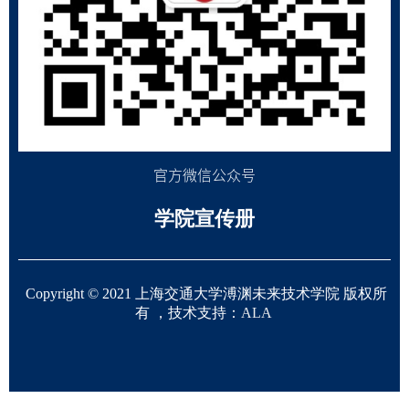
官方微信公众号
学院宣传册
Copyright © 2021 上海交通大学溥渊未来技术学院 版权所
有 ，技术支持：
ALA