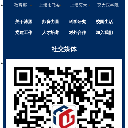
教育部
上海市教委
上海交大
交大医学院
关于溥渊
师资力量
科学研究
校园生活
党建工作
人才培养
对外合作
加入我们
社交媒体