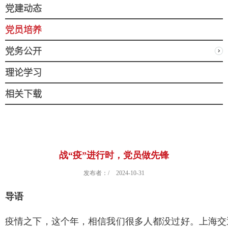
党建动态
党员培养
党务公开
理论学习
相关下载
战“疫”进行时，党员做先锋
发布者：/
2024-10-31
导语
疫情之下，这个年，相信我们很多人都没过好。上海交