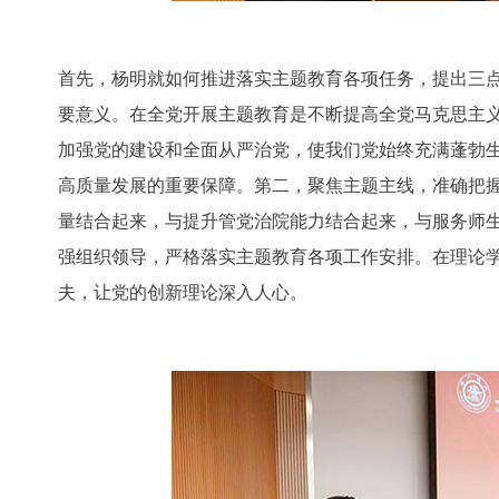
首先，杨明就如何推进落实主题教育各项任务，提出三
要意义。在全党开展主题教育是不断提高全党马克思主
加强党的建设和全面从严治党，使我们党始终充满蓬勃生
高质量发展的重要保障。第二，聚焦主题主线，准确把
量结合起来，与提升管党治院能力结合起来，与服务师
强组织领导，严格落实主题教育各项工作安
排。在理论
夫，让党的创新理论深入人心。