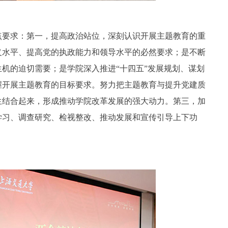
点要求：第一，提高政治站位，深刻认识开展主题教育的重
义水平、提高党的执政能力和领导水平的必然要求；是不断
机的迫切需要；是学院深入推进“十四五”发展规划、谋划
握开展主题教育的目标要求。努力把主题教育与提升党建质
生结合起来，形成推动学院改革发展的强大动力。第三，加
学习、调查研究、检视整改、推动发展和宣传引导上下功