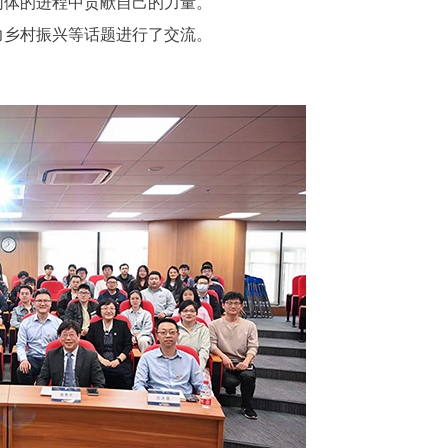
同体的进程中贡献自己的力量。
力乡村振兴等话题进行了交流。