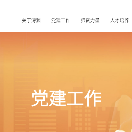
关于溥渊
党建工作
师资力量
人才培养
党建工作