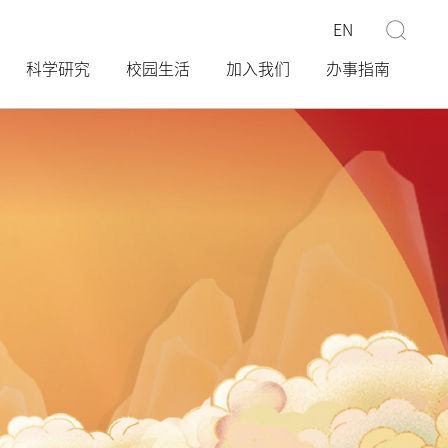
EN
科学研究
校园生活
加入我们
办事指南