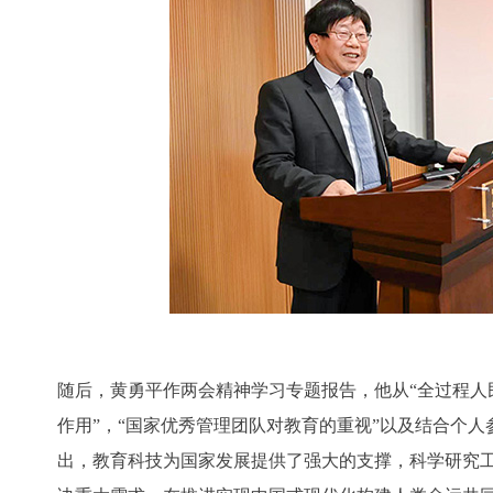
随后，黄勇平作两会精神学习专题报告，他从“全过程人
作用”，“国家优秀管理团队对教育的重视”以及结合个
出，教育科技为国家发展提供了强大的支撑，科学研究