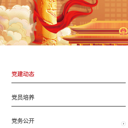
党建动态
党员培养
党务公开