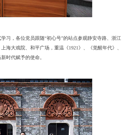
学习，各位党员跟随“初心号”的站点参观静安寺路、浙江
上海大戏院、和平广场，重温《1921》、《觉醒年代》、
当新时代赋予的使命。