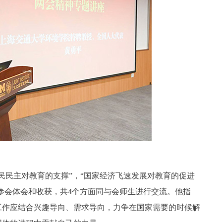
民民主对教育的支撑”，“国家经济飞速发展对教育的促进
人参会体会和收获，共4个方面同与会师生进行交流。他指
工作应结合兴趣导向、需求导向，力争在国家需要的时候解