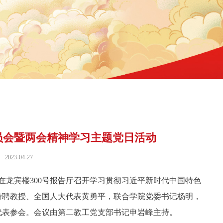
员会暨两会精神学习主题党日活动
2023-04-27
在龙宾楼300号报告厅召开学习贯彻习近平新时代中国特色
特聘教授、全国人大代表黄勇平，联合学院党委书记杨明，
代表参会。会议由第二教工党支部书记申岩峰主持。