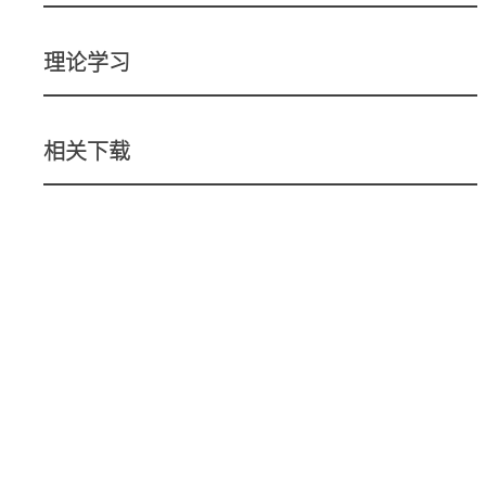
理论学习
相关下载