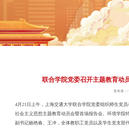
联合学院党委召开主题教育动
发布者：/
4月21日上午，上海交通大学联合学院党委组织师生党员
社会主义思想主题教育动员会暨首场报告会。环境学院
副书记杨艳春、王冲，全体教职工党员以及学生党支部