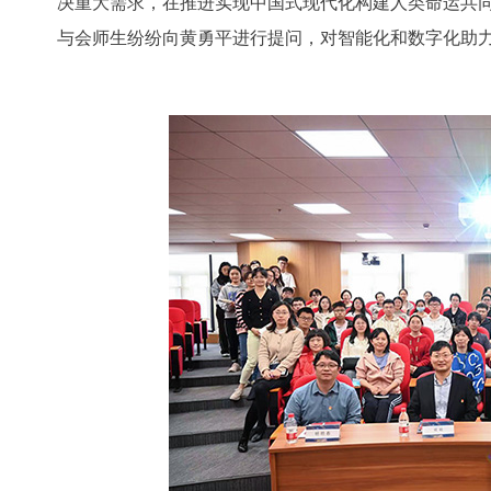
决重大需求，在推进实现中国式现代化构建人类命运共
与会师生纷纷向黄勇平进行提问，对智能化和数字化助