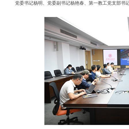
党委书记杨明、党委副书记杨艳春、第一教工党支部书