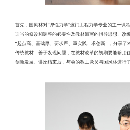
首先，国凤林对“弹性力学”这门工程力学专业的主干课
适当的修改和调整的必要性及教材编写的指导思想、改
“起点高、基础厚、要求严、重实践、求创新” ，分享
传统教材，善于发现问题，在教材改革的初期要能够顶
创新发展。讲座结束后，与会的教工党员与国凤林进行