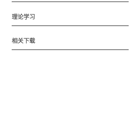
理论学习
相关下载