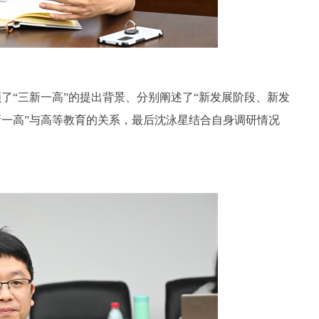
了“三新一高”的提出背景、分别阐述了“新发展阶段、新发
新一高”与高等教育的关系，最后沈泳星结合自身调研情况