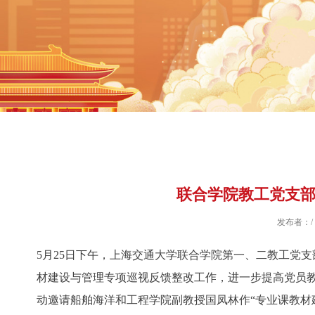
联合学院教工党支部
发布者：/
5月25日下午，上海交通大学联合学院第一、二教工党支
材建设与管理专项巡视反馈整改工作，进一步提高党员
动邀请船舶海洋和工程学院副教授国凤林作“专业课教材