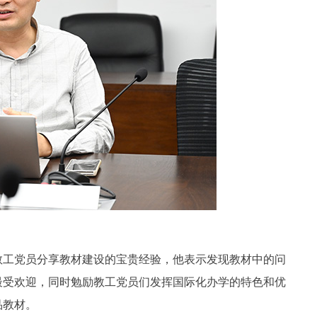
教工党员分享教材建设的宝贵经验，他表示发现教材中的问
最受欢迎，同时勉励教工党员们发挥国际化办学的特色和优
品教材。