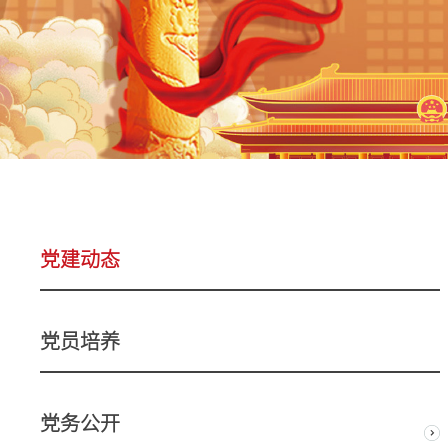
党建动态
党员培养
党务公开