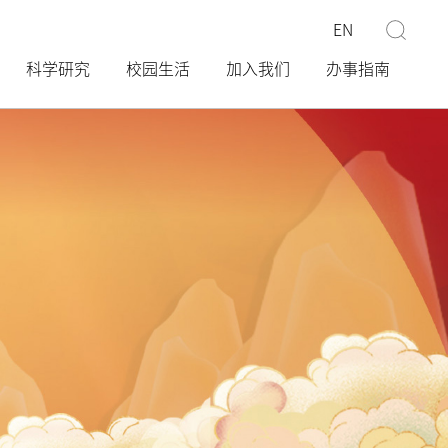
EN
科学研究
校园生活
加入我们
办事指南