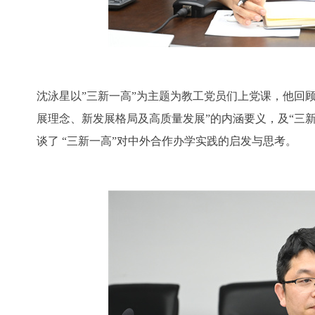
沈泳星以”三新一高”为主题为教工党员们上党课，他回顾
展理念、新发展格局及高质量发展”的内涵要义，及“三
谈了 “三新一高”对中外合作办学实践的启发与思考。