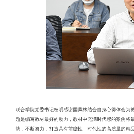
联合学院党委书记杨明感谢国凤林结合自身心得体会为
题是编写教材最好的动力，教材中充满时代感的案例将
势，不断努力，打造具有前瞻性，时代性的高质量的精