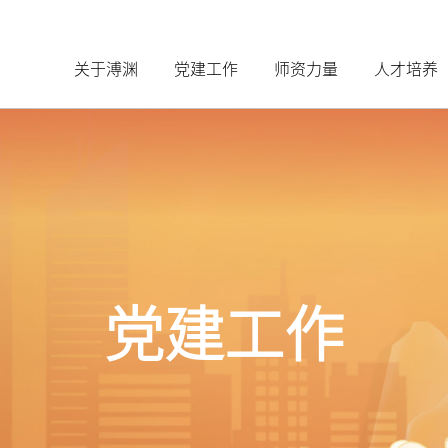
关于溥渊
党建工作
师资力量
人才培养
党建工作