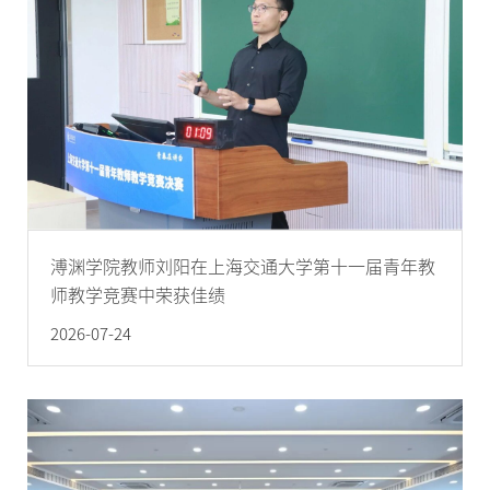
溥渊学院教师刘阳在上海交通大学第十一届青年教
师教学竞赛中荣获佳绩
2026-07-24