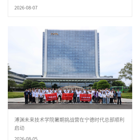
2026-08-07
溥渊未来技术学院暑期挑战营在宁德时代总部顺利
启动
2026-08-05