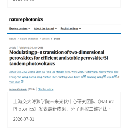
上海交大溥渊学院未来光伏中心研究团队《Nature
Photonics》发表最新成果：分子调控二维钙钛矿
p-n类型转变 实现高效稳定叠层太阳能电池
2026-07-31