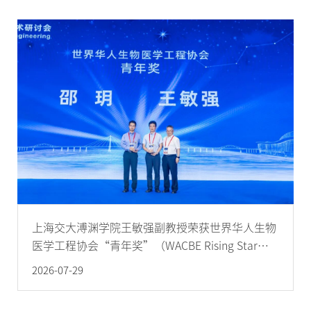
上海交大溥渊学院王敏强副教授荣获世界华人生物
医学工程协会“青年奖”（WACBE Rising Star
Award）
2026-07-29