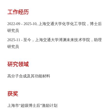
工作经历
2022-09 - 2025-10, 上海交通大学化学化工学院，博士后
研究员
2025-11 - 至今，上海交通大学溥渊未来技术学院，助理
研究员
研究领域
高分子合成及其功能材料
获奖
上海市“超级博士后”激励计划