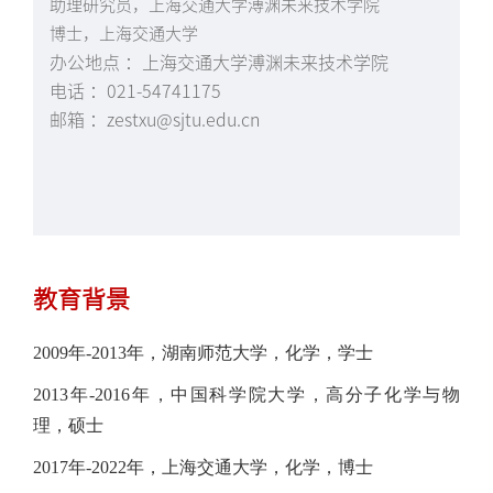
助理研究员，上海交通大学溥渊未来技术学院
博士，上海交通大学
办公地点 ：上海交通大学溥渊未来技术学院
电话 ：021-54741175
邮箱 ：zestxu@sjtu.edu.cn
教育背景
2009年-2013年，湖南师范大学，化学，学士
2013年-2016年，中国科学院大学，高分子化学与物
理，硕士
2017年-2022年，上海交通大学，化学，博士