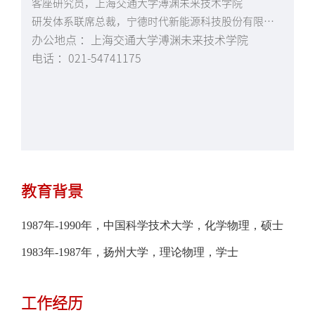
客座研究员，上海交通大学溥渊未来技术学院
研发体系联席总裁，宁德时代新能源科技股份有限公司
办公地点 ：上海交通大学溥渊未来技术学院
电话 ：021-54741175
教育背景
1987年-1990年，中国科学技术大学，化学物理，硕士
1983年-1987年，扬州大学，理论物理，学士
工作经历