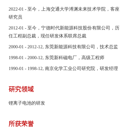
2022-01 - 至今，上海交通大学溥渊未来技术学院，客座
研究员
2012-01 - 至今，宁德时代新能源科技股份有限公司，历
任工程副总裁，现任研发体系联席总裁
2000-01 - 2012-12, 东莞新能源科技有限公司，技术总监
1998-01 - 2000-12, 东莞新科磁电厂，高级工程师
1990-01 - 1998-12, 南京化学工业公司研究院，研发经理
研究领域
锂离子电池的研发
所获荣誉