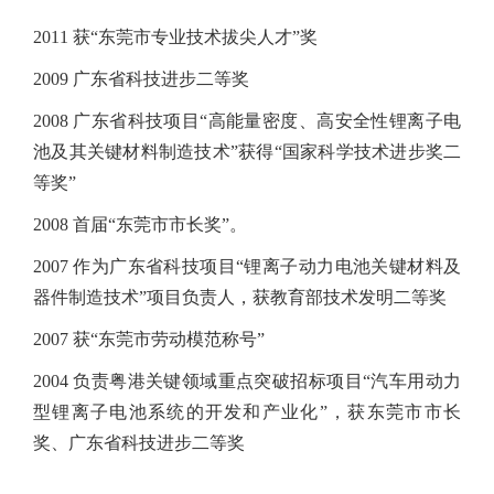
2011 获“东莞市专业技术拔尖人才”奖
2009 广东省科技进步二等奖
2008 广东省科技项目“高能量密度、高安全性锂离子电
池及其关键材料制造技术”获得“国家科学技术进步奖二
等奖”
2008 首届“东莞市市长奖”。
2007 作为广东省科技项目“锂离子动力电池关键材料及
器件制造技术”项目负责人，获教育部技术发明二等奖
2007 获“东莞市劳动模范称号”
2004 负责粤港关键领域重点突破招标项目“汽车用动力
型锂离子电池系统的开发和产业化”，获东莞市市长
奖、广东省科技进步二等奖