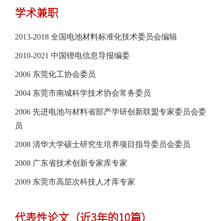
学术兼职
2013-2018 全国电池材料标准化技术委员会编辑
2010-2021 中国锂电信息导报编委
2006 东莞化工协会委员
2004 东莞市南城科学技术协会常务委员
2006 先进电池与材料省部产学研创新联盟专家委员会委
员
2008 清华大学硕士研究生培养项目指导委员会委员
2008 广东省技术创新专家库专家
2009 东莞市高层次科技人才库专家
代表性论文（近3年的10篇）