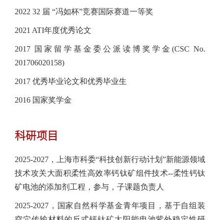
2022 32 届 “冯如杯”竞赛国际赛道一等奖
2021 ATI年度优秀论文
2017 国家留学基金委公派读博奖学金(CSC No.
201706020158)
2017 优秀毕业论文和优秀毕业生
2016 国家奖学金
科研项目
2025-2027，上海市科委“科技创新行动计划”新能源领域
技术攻关大面积柔性高效率钙钛矿组件技术--柔性钙钛
矿电池的添加剂工程，参与，子课题负责人
2025-2027，国家自然科学基金青年项目，基于自组装
空穴传输材料的反式钙钛矿太阳能电池紫外稳定性研