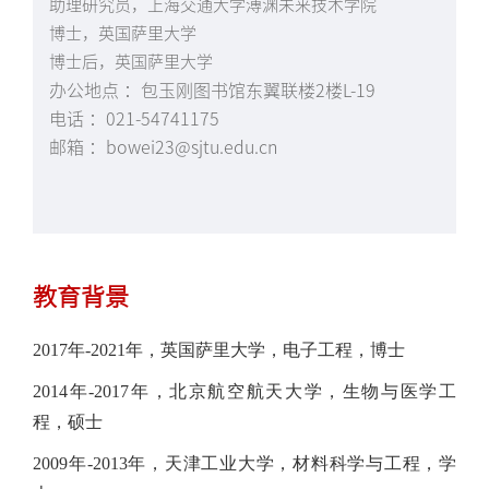
助理研究员，上海交通大学溥渊未来技术学院
博士，英国萨里大学
博士后，英国萨里大学
办公地点 ：包玉刚图书馆东翼联楼2楼L-19
电话 ：021-54741175
邮箱 ：bowei23@sjtu.edu.cn
教育背景
2017年-2021年，英国萨里大学，电子工程，博士
2014年-2017年，北京航空航天大学，生物与医学工
程，硕士
2009年-2013年，天津工业大学，材料科学与工程，学