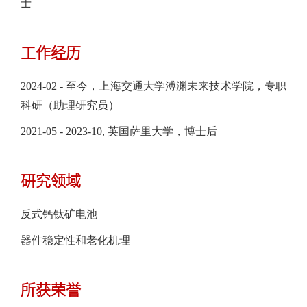
士
工作经历
2024-02 - 至今，上海交通大学溥渊未来技术学院，专职
科研（助理研究员）
2021-05 - 2023-10, 英国萨里大学，博士后
研究领域
反式钙钛矿电池
器件稳定性和老化机理
所获荣誉