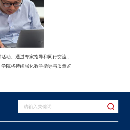
讨活动。通过专家指导和同行交流，
。学院将持续强化教学指导与质量监