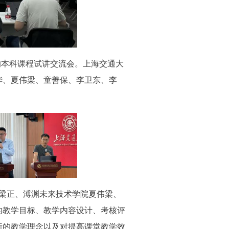
学期的本科课程试讲交流会。上海交通大
华、夏伟梁、童善保、李卫东、李
心梁正、溥渊未来技术学院夏伟梁、
的教学目标、教学内容设计、考核评
新的教学理念以及对提高课堂教学效