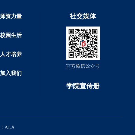
社交媒体
师资力量
校园生活
人才培养
官方微信公众号
加入我们
学院宣传册
持：
ALA