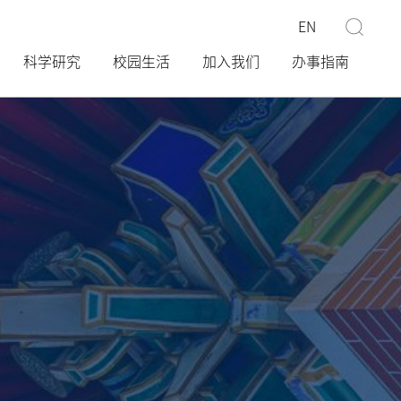
EN
科学研究
校园生活
加入我们
办事指南