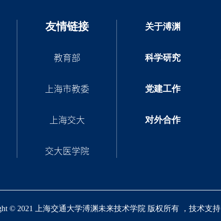
友情链接
关于溥渊
科学研究
教育部
党建工作
上海市教委
对外合作
上海交大
交大医学院
right © 2021 上海交通大学溥渊未来技术学院 版权所有 ，技术支