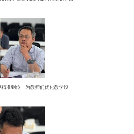
评精准到位，为教师们优化教学设