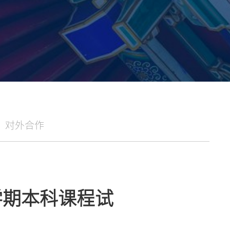
对外合作
一学期本科课程试