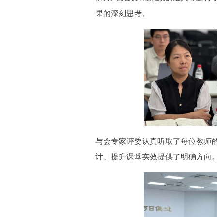
果的深刻思考。
与会专家评委认真听取了每位教师
计、提升课堂实效提供了明确方向