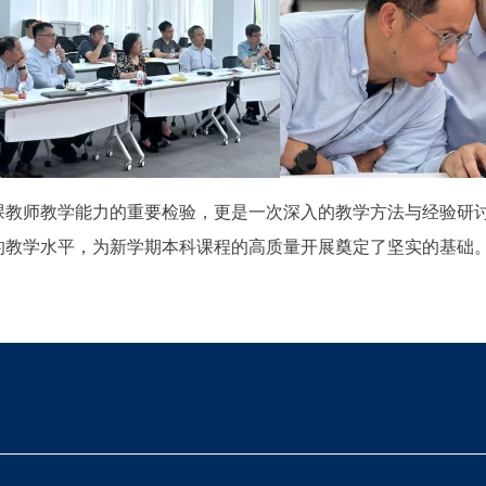
课教师教学能力的重要检验，更是一次深入的教学方法与经验研
的教学水平，为新学期本科课程的高质量开展奠定了坚实的基础