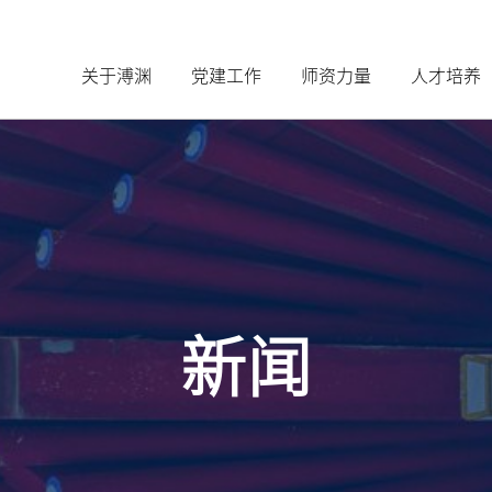
关于溥渊
党建工作
师资力量
人才培养
新闻