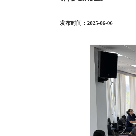
发布时间：2025-06-06