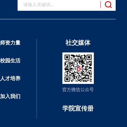
社交媒体
师资力量
校园生活
人才培养
官方微信公众号
加入我们
学院宣传册