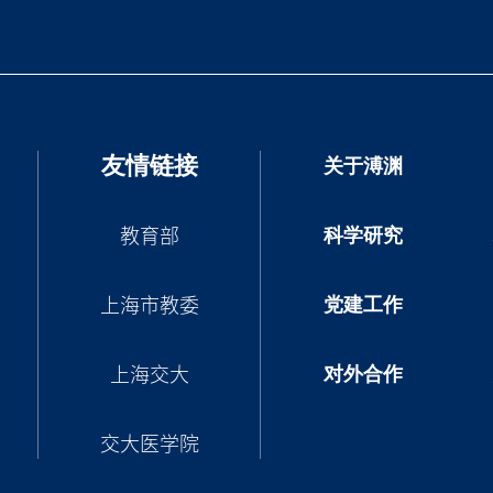
友情链接
关于溥渊
科学研究
教育部
党建工作
上海市教委
对外合作
上海交大
交大医学院